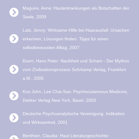
Maguire, Anne: Hauterkrankungen als Botschaften der
Seele, 2009
Latz, Jenny: Wirksame Hilfe bei Haarausfall: Ursachen
erkennen, Lösungen finden. Tipps für einen
selbstbewussten Alltag, 2007
Duerr, Hans Peter: Nacktheit und Scham - Der Mythos
vom Zivilisationsprozess Suhrkamp Verlag, Frankfurt
a.M., 2005
Koo John, Lee Chai-Sue: Psychocutaneous Medicine,
Dekker Verlag New York, Basel, 2003
Deutsche Psychoanalytische Vereinigung, Indikation
und Wirksamkeit, 2001
Benthien, Claudia: Haut Literaturgeschichte-