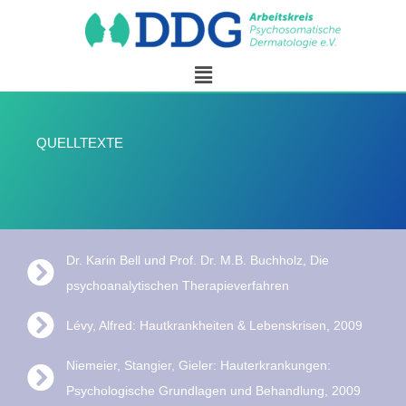
QUELLTEXTE
Dr. Karin Bell und Prof. Dr. M.B. Buchholz, Die
psychoanalytischen Therapieverfahren
Lévy, Alfred: Hautkrankheiten & Lebenskrisen, 2009
Niemeier, Stangier, Gieler: Hauterkrankungen:
Psychologische Grundlagen und Behandlung, 2009