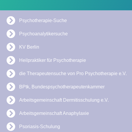
Psychotherapie-Suche
Psychoanalytikersuche
KV Berlin
Heilpraktiker für Psychotherapie
die Therapeutensuche von Pro Psychotherapie e.V.
BPtk, Bundespsychotherapeutenkammer
Arbeitsgemeinschaft Dermitisschulung e.V.
Arbeitsgemeinschaft Anaphylaxie
Psoriasis-Schulung