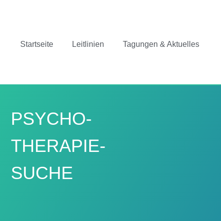
Startseite
Leitlinien
Tagungen & Aktuelles
PSYCHO-
THERAPIE-
SUCHE