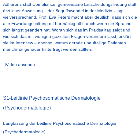
Adhärenz statt Compliance, gemeinsame Entscheidungsfindung statt
ärztlicher Anweisung – der Begriffswandel in der Medizin klingt
vielversprechend. Prof. Eva Peters macht aber deutlich, dass sich die
alte Erwartungshaltung oft hartnäckig hält, auch wenn die Sprache
sich längst geändert hat. Woran sich das im Praxisalltag zeigt und
wie sich das mit wenigen gezielten Fragen verändern lässt, erklärt
sie im Interview – ebenso, warum gerade unauffällige Patienten
manchmal genauer hinterfragt werden sollten.
Video ansehen
S1-Leitlinie Psychosomatische Dermatologie
(Psychodermatologie)
Langfassung der Leitlinie Psychosomatische Dermatologie
(Psychodermatologie)