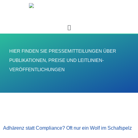
HIER FINDEN SIE PRESSEMITTEILUNGEN ÜBER
PUBLIKATIONEN, PREISE UND LEITLINIEN-
VERÖFFENTLICHUNGEN
Adhärenz statt Compliance? Oft nur ein Wolf im Schafspelz