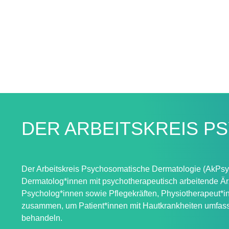
DER ARBEITSKREIS P
Der Arbeitskreis Psychosomatische Dermatologie (AkPsy
Dermatolog*innen mit psychotherapeutisch arbeitende Är
Psycholog*innen sowie Pflegekräften, Physiotherapeut*i
zusammen, um Patient*innen mit Hautkrankheiten umfas
behandeln.