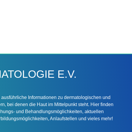
TOLOGIE E.V.
 ausführliche Informationen zu dermatologischen und
n, bei denen die Haut im Mittelpunkt steht. Hier finden
hungs- und Behandlungsmöglichkeiten, aktuellen
ildungsmöglichkeiten, Anlaufstellen und vieles mehr!