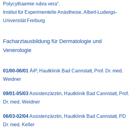
Polycythaemie rubra vera“.
Institut für Experimentelle Anästhesie, Albert-Ludwigs-
Universität Freiburg
Facharztausbildung für Dermatologie und
Venerologie
01/00-06/01
ÄiP, Hautklinik Bad Cannstatt, Prof. Dr. med.
Weidner
09/01-05/03
Assistenzärztin, Hautklinik Bad Cannstatt, Prof.
Dr. med. Weidner
06/03-02/04
Assistenzärztin, Hautklinik Bad Cannstatt, PD
Dr. med. Keller