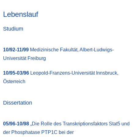
Lebenslauf
Studium
10/92-11/99
Medizinische Fakultät, Albert-Ludwigs-
Universität Freiburg
10/95-03/96
Leopold-Franzens-Universität Innsbruck,
Österreich
Dissertation
05/96-10/98
„Die Rolle des Transkriptionsfaktors Stat5 und
der Phosphatase PTP1C bei der