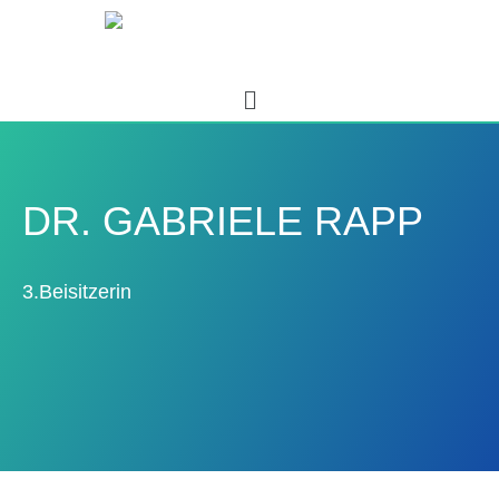
DR. GABRIELE RAPP
3.Beisitzerin