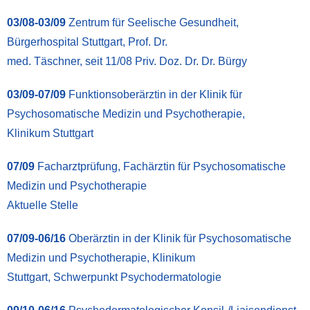
03/08-03/09
Zentrum für Seelische Gesundheit,
Bürgerhospital Stuttgart, Prof. Dr.
med. Täschner, seit 11/08 Priv. Doz. Dr. Dr. Bürgy
03/09-07/09
Funktionsoberärztin in der Klinik für
Psychosomatische Medizin und Psychotherapie,
Klinikum Stuttgart
07/09
Facharztprüfung, Fachärztin für Psychosomatische
Medizin und Psychotherapie
Aktuelle Stelle
07/09-06/16
Oberärztin in der Klinik für Psychosomatische
Medizin und Psychotherapie, Klinikum
Stuttgart, Schwerpunkt Psychodermatologie